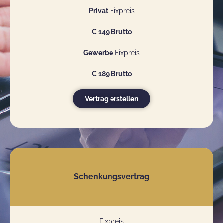
Privat
Fixpreis
€ 149 Brutto
Gewerbe
Fixpreis
€ 189 Brutto
Vertrag erstellen
Schenkungsvertrag
Fixpreis