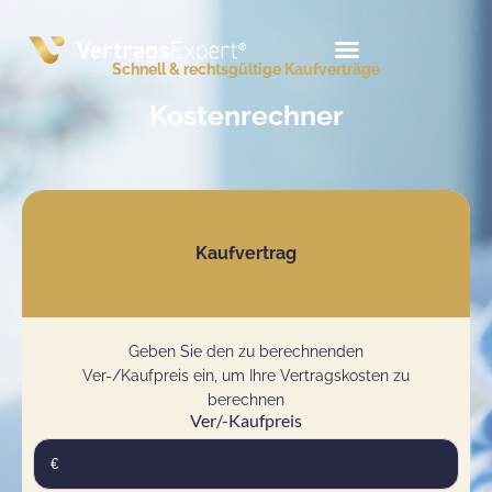
Schnell & rechtsgültige Kaufverträge
Kostenrechner
Kaufvertrag
Geben Sie den zu berechnenden
Ver-/Kaufpreis ein, um Ihre Vertragskosten zu
berechnen
Ver/-Kaufpreis